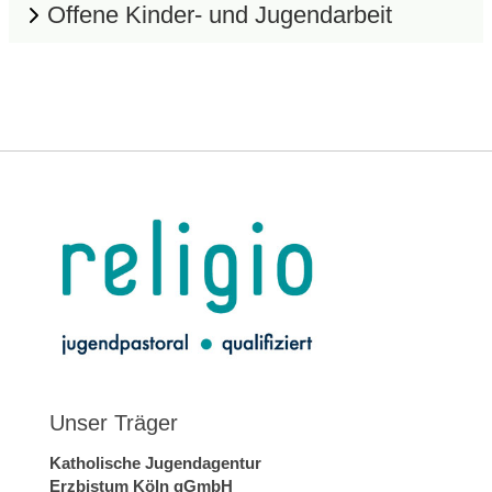
Offene Kinder- und Jugendarbeit
Unser Träger
Katholische Jugendagentur
Erzbistum Köln gGmbH