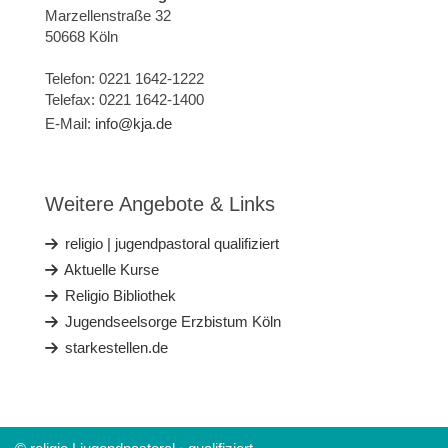
Marzellenstraße 32
50668 Köln
Telefon: 0221 1642-1222
Telefax: 0221 1642-1400
E-Mail:
info@kja.de
Weitere Angebote & Links
religio | jugendpastoral qualifiziert
Aktuelle Kurse
Religio Bibliothek
Jugendseelsorge Erzbistum Köln
starkestellen.de