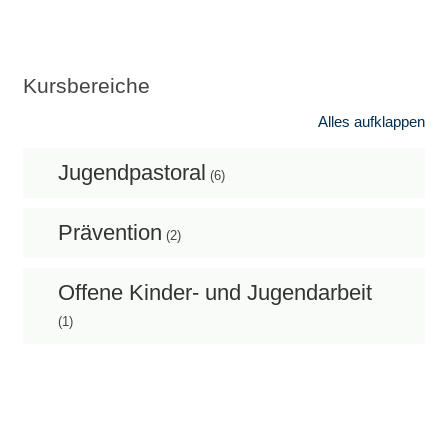
Kursbereiche
Alles aufklappen
Jugendpastoral
(6)
Prävention
(2)
Offene Kinder- und Jugendarbeit
(1)