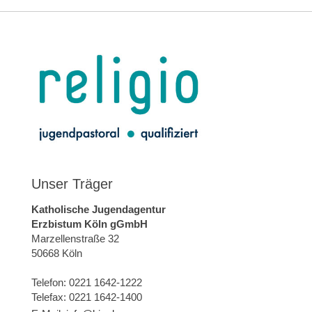
Unser Träger
Katholische Jugendagentur
Erzbistum Köln gGmbH
Marzellenstraße 32
50668 Köln
Telefon: 0221 1642-1222
Telefax: 0221 1642-1400