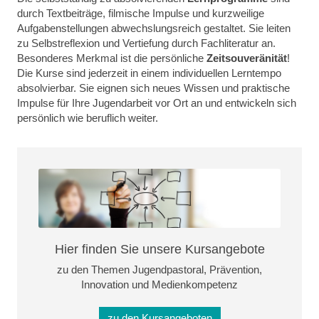
durch Textbeiträge, filmische Impulse und kurzweilige
Aufgabenstellungen abwechslungsreich gestaltet. Sie leiten
zu Selbstreflexion und Vertiefung durch Fachliteratur an.
Besonderes Merkmal ist die persönliche
Zeitsouveränität
!
Die Kurse sind jederzeit in einem individuellen Lerntempo
absolvierbar. Sie eignen sich neues Wissen und praktische
Impulse für Ihre Jugendarbeit vor Ort an und entwickeln sich
persönlich wie beruflich weiter.
Hier finden Sie unsere Kursangebote
zu den Themen Jugendpastoral, Prävention,
Innovation und Medienkompetenz
zu den Kursangeboten